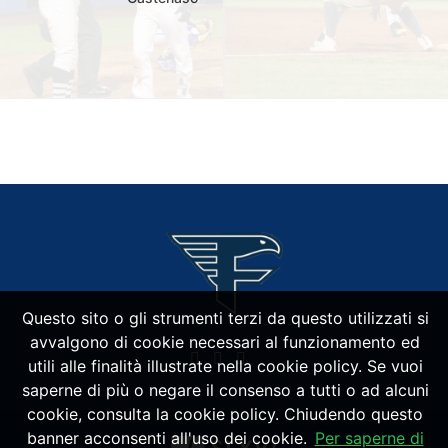
Questo sito o gli strumenti terzi da questo utilizzati si
avvalgono di cookie necessari al funzionamento ed
utili alle finalità illustrate nella cookie policy. Se vuoi
saperne di più o negare il consenso a tutti o ad alcuni
cookie, consulta la cookie policy. Chiudendo questo
banner acconsenti all'uso dei cookie.
Per saperne di