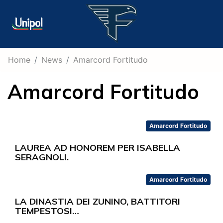
Home
News
Amarcord Fortitudo
Amarcord Fortitudo
Amarcord Fortitudo
LAUREA AD HONOREM PER ISABELLA
SERAGNOLI.
Amarcord Fortitudo
LA DINASTIA DEI ZUNINO, BATTITORI
TEMPESTOSI…