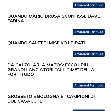
Amarcord Fortitudo
QUANDO MARIO BRUSA SCONFISSE DAVE
FARINA
Amarcord Fortitudo
QUANDO SALETTI MISE KO I PIRATI
Amarcord Fortitudo
DA CALZOLARI A MATOS: ECCO I PIÙ
GRANDI LANCIATORI "ALL TIME" DELLA
FORTITUDO
Amarcord Fortitudo
GROSSETO E BOLOGNA E I CAMPIONI DI
DUE CASACCHE