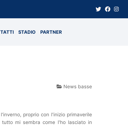
TATTI
STADIO
PARTNER
News basse
inverno, proprio con l'inizio primaverile
 tutto mi sembra come l'ho lasciato in