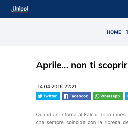
HOME
Aprile... non ti scoprir
14.04.2016 22:21
Twitter
Facebook
Whatsapp
Quando si ritorna al Falchi dopo i mesi 
che sempre coincide con la ripresa de