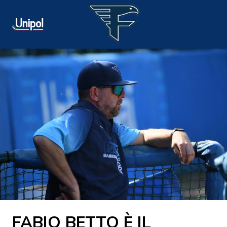
FABIO BETTO È IL