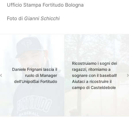
Ufficio Stampa Fortitudo Bologna
Foto di
Gianni Schicchi
Ricostruiamo i sogni dei
Daniele Frignani lascia il
ragazzi, ritorniamo a
ruolo di Manager
sognare con il baseball!
dell’UnipolSai Fortitudo
Aiutaci a ricostruire il
campo di Casteldebole