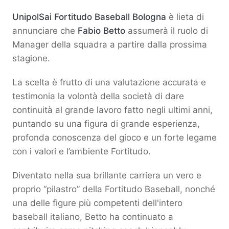
UnipolSai Fortitudo Baseball Bologna
è lieta di
annunciare che
Fabio Betto
assumerà il ruolo di
Manager della squadra a partire dalla prossima
stagione.
La scelta è frutto di una valutazione accurata e
testimonia la volontà della società di dare
continuità al grande lavoro fatto negli ultimi anni,
puntando su una figura di grande esperienza,
profonda conoscenza del gioco e un forte legame
con i valori e l’ambiente Fortitudo.
Diventato nella sua brillante carriera un vero e
proprio “pilastro” della Fortitudo Baseball, nonché
una delle figure più competenti dell'intero
baseball italiano, Betto ha continuato a