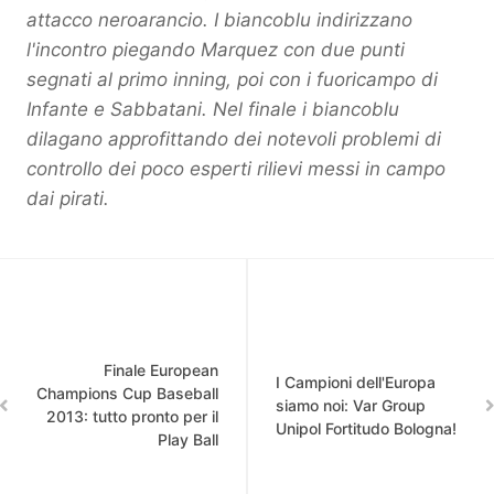
attacco neroarancio. I biancoblu indirizzano
l'incontro piegando Marquez con due punti
segnati al primo inning, poi con i fuoricampo di
Infante e Sabbatani. Nel finale i biancoblu
dilagano approfittando dei notevoli problemi di
controllo dei poco esperti rilievi messi in campo
dai pirati.
Finale European
I Campioni dell'Europa
Champions Cup Baseball
siamo noi: Var Group
2013: tutto pronto per il
Unipol Fortitudo Bologna!
Play Ball