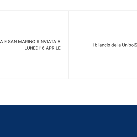
A E SAN MARINO RINVIATA A
Il bilancio della Unip
LUNEDI' 6 APRILE