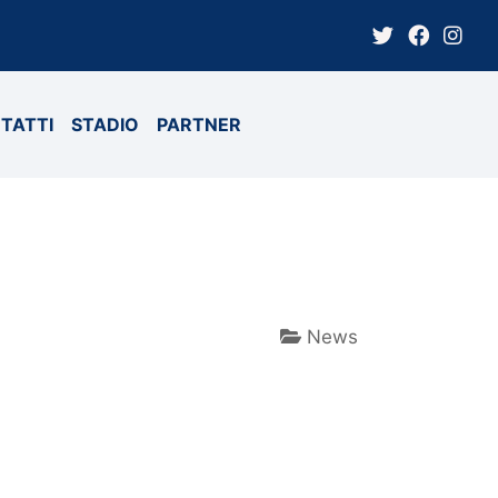
TATTI
STADIO
PARTNER
News