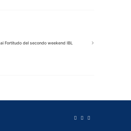
olSai Fortitudo del secondo weekend IBL