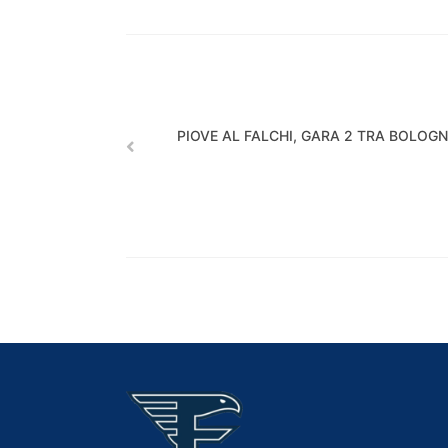
PIOVE AL FALCHI, GARA 2 TRA BOLOGN