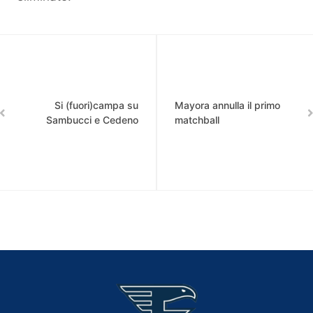
Si (fuori)campa su
Mayora annulla il primo
Sambucci e Cedeno
matchball