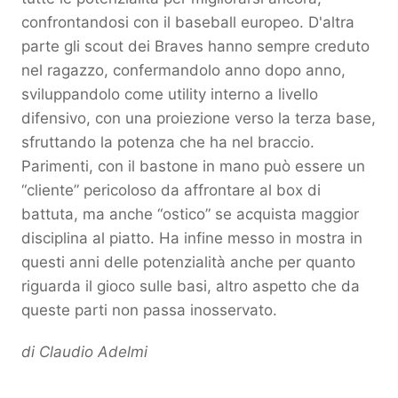
confrontandosi con il baseball europeo. D'altra
parte gli scout dei Braves hanno sempre creduto
nel ragazzo, confermandolo anno dopo anno,
sviluppandolo come utility interno a livello
difensivo, con una proiezione verso la terza base,
sfruttando la potenza che ha nel braccio.
Parimenti, con il bastone in mano può essere un
“cliente” pericoloso da affrontare al box di
battuta, ma anche “ostico” se acquista maggior
disciplina al piatto. Ha infine messo in mostra in
questi anni delle potenzialità anche per quanto
riguarda il gioco sulle basi, altro aspetto che da
queste parti non passa inosservato.
di Claudio Adelmi