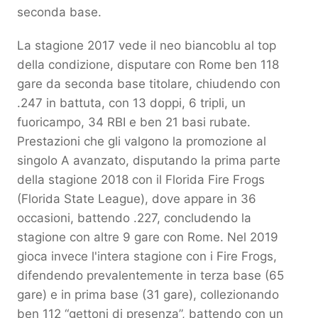
seconda base.
La stagione 2017 vede il neo biancoblu al top
della condizione, disputare con Rome ben 118
gare da seconda base titolare, chiudendo con
.247 in battuta, con 13 doppi, 6 tripli, un
fuoricampo, 34 RBI e ben 21 basi rubate.
Prestazioni che gli valgono la promozione al
singolo A avanzato, disputando la prima parte
della stagione 2018 con il Florida Fire Frogs
(Florida State League), dove appare in 36
occasioni, battendo .227, concludendo la
stagione con altre 9 gare con Rome. Nel 2019
gioca invece l'intera stagione con i Fire Frogs,
difendendo prevalentemente in terza base (65
gare) e in prima base (31 gare), collezionando
ben 112 “gettoni di presenza”, battendo con un