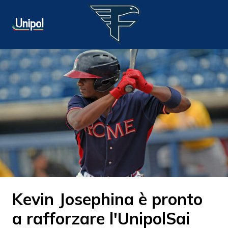
Kevin Josephina è pronto
a rafforzare l'UnipolSai