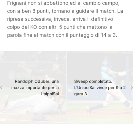
Frignani non si abbattono ed al cambio campo,
con a ben 8 punti, tornano a guidare il match. La
ripresa successiva, invece, arriva il definitivo
colpo del KO con altri 5 punti che mettono la
parola fine al match con il punteggio di 14 a 3.
Randolph Oduber: una
Sweep completato.
mazza importante per la
L’UnipolSai vince per 9 a 2
UnipolSai
gara 3.