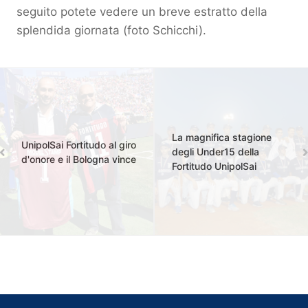
seguito potete vedere un breve estratto della
splendida giornata (foto Schicchi).
La magnifica stagione
UnipolSai Fortitudo al giro
degli Under15 della
d'onore e il Bologna vince
Fortitudo UnipolSai