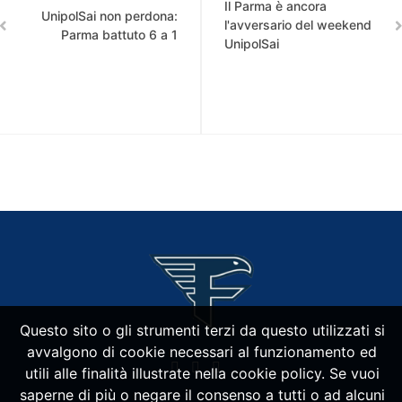
Il Parma è ancora
UnipolSai non perdona:
l'avversario del weekend
Parma battuto 6 a 1
UnipolSai
Questo sito o gli strumenti terzi da questo utilizzati si
avvalgono di cookie necessari al funzionamento ed
utili alle finalità illustrate nella cookie policy. Se vuoi
saperne di più o negare il consenso a tutti o ad alcuni