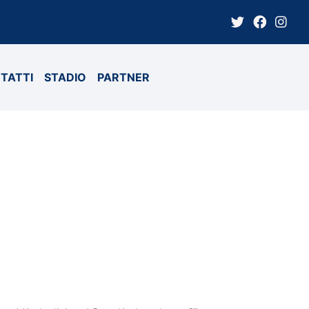
TATTI
STADIO
PARTNER