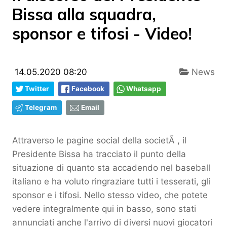
Bissa alla squadra,
sponsor e tifosi - Video!
14.05.2020 08:20
News
Twitter
Facebook
Whatsapp
Telegram
Email
Attraverso le pagine social della societÃ , il
Presidente Bissa ha tracciato il punto della
situazione di quanto sta accadendo nel baseball
italiano e ha voluto ringraziare tutti i tesserati, gli
sponsor e i tifosi. Nello stesso video, che potete
vedere integralmente qui in basso, sono stati
annunciati anche l'arrivo di
diversi nuovi giocatori