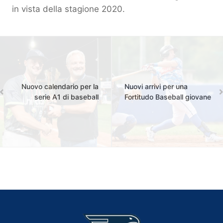
in vista della stagione 2020
.
Nuovo calendario per la
Nuovi arrivi per una
serie A1 di baseball
Fortitudo Baseball giovane