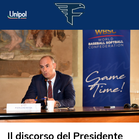
Il discorso del Presidente