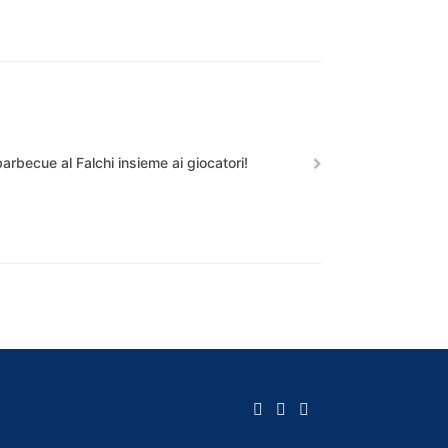
rbecue al Falchi insieme ai giocatori!