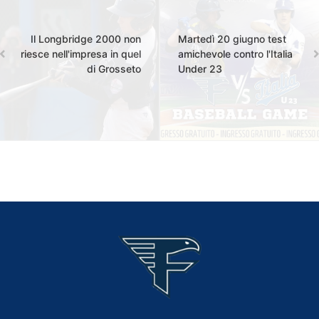
Il Longbridge 2000 non
Martedì 20 giugno test
riesce nell'impresa in quel
amichevole contro l'Italia
di Grosseto
Under 23