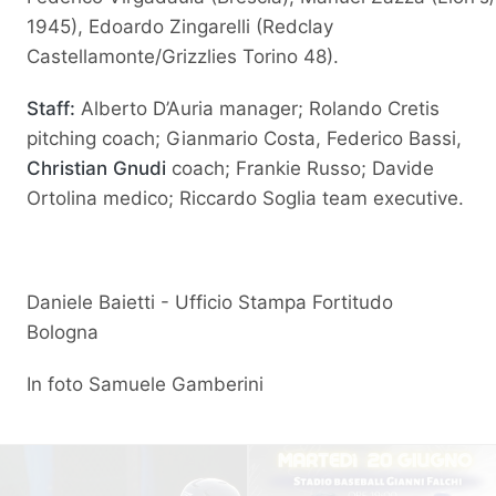
1945), Edoardo Zingarelli (Redclay
Castellamonte/Grizzlies Torino 48).
Staff:
Alberto D’Auria manager; Rolando Cretis
pitching coach; Gianmario Costa, Federico Bassi,
Christian Gnudi
coach; Frankie Russo; Davide
Ortolina medico; Riccardo Soglia team executive.
Daniele Baietti - Ufficio Stampa Fortitudo
Bologna
In foto Samuele Gamberini