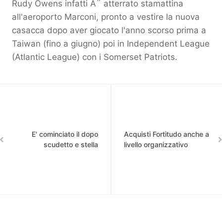
Rudy Owens infatti Ã¨ atterrato stamattina
all'aeroporto Marconi, pronto a vestire la nuova
casacca dopo aver giocato l'anno scorso prima a
Taiwan (fino a giugno) poi in Independent League
(Atlantic League) con i Somerset Patriots.
E' cominciato il dopo
Acquisti Fortitudo anche a
scudetto e stella
livello organizzativo