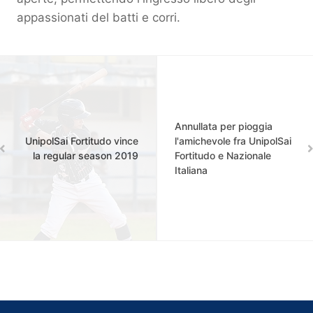
appassionati del batti e corri.
Annullata per pioggia
UnipolSai Fortitudo vince
l'amichevole fra UnipolSai
la regular season 2019
Fortitudo e Nazionale
Italiana