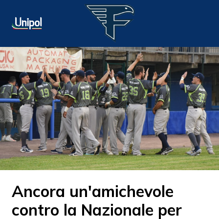
Ancora un'amichevole
contro la Nazionale per