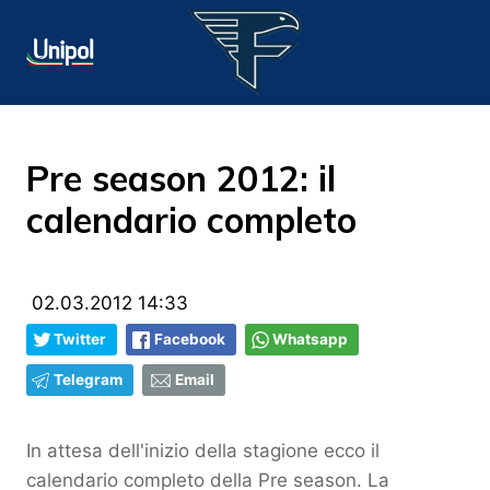
Pre season 2012: il
calendario completo
02.03.2012 14:33
Twitter
Facebook
Whatsapp
Telegram
Email
In attesa dell'inizio della stagione ecco il
calendario completo della Pre season. La