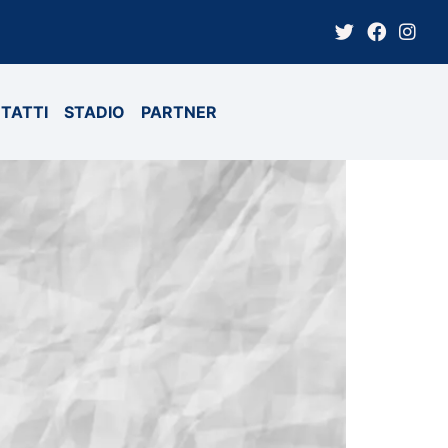
TATTI
STADIO
PARTNER