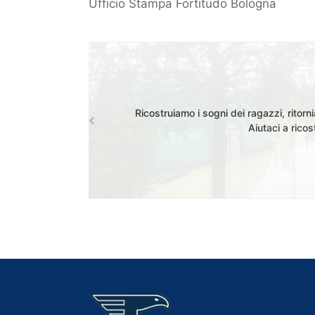
Ufficio Stampa Fortitudo Bologna
Ricostruiamo i sogni dei ragazzi, ritorn
Aiutaci a rico