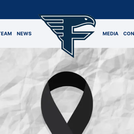
TEAM
NEWS
MEDIA
CON