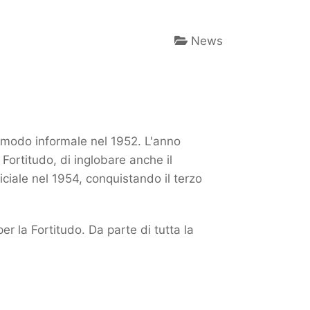
News
n modo informale nel 1952. L'anno
Fortitudo, di inglobare anche il
ficiale nel 1954, conquistando il terzo
er la Fortitudo. Da parte di tutta la