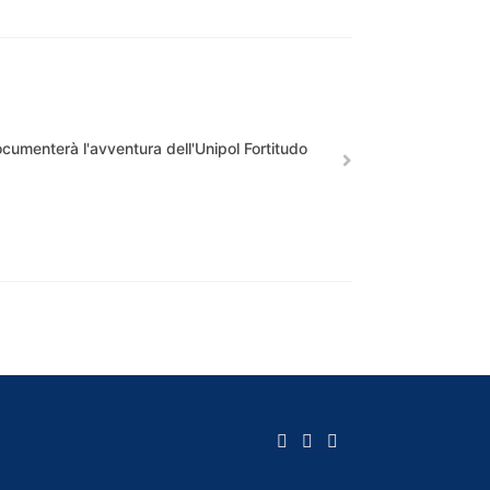
cumenterà l'avventura dell'Unipol Fortitudo