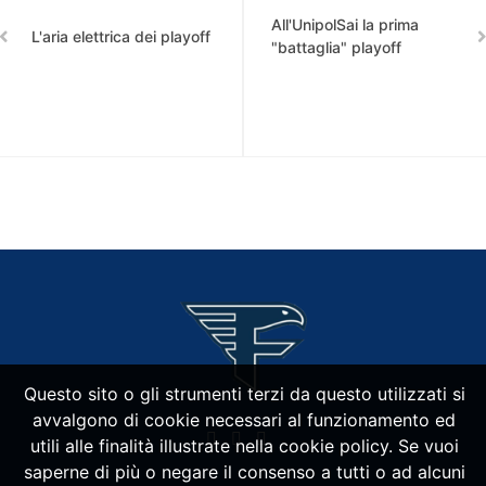
All'UnipolSai la prima
L'aria elettrica dei playoff
"battaglia" playoff
Questo sito o gli strumenti terzi da questo utilizzati si
avvalgono di cookie necessari al funzionamento ed
utili alle finalità illustrate nella cookie policy. Se vuoi
saperne di più o negare il consenso a tutti o ad alcuni