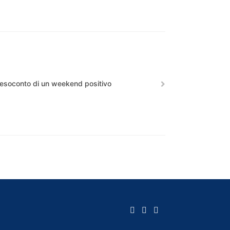
resoconto di un weekend positivo