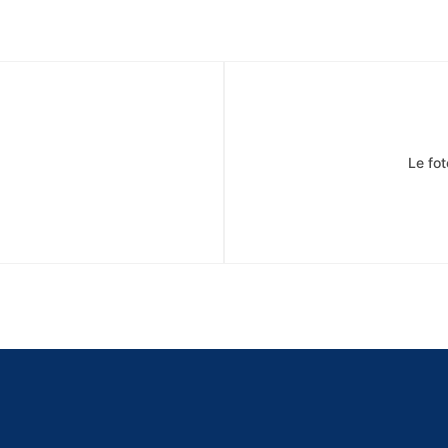
Le fot