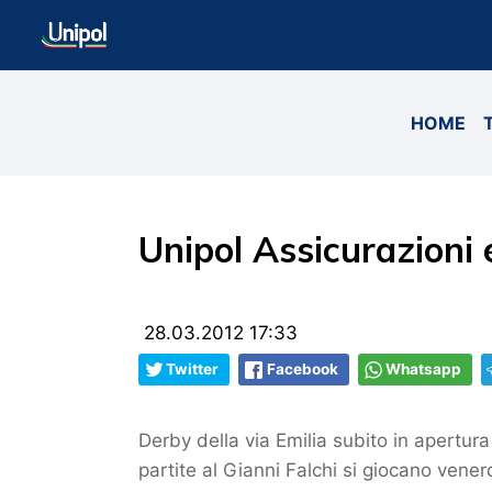
HOME
Unipol Assicurazioni
28.03.2012 17:33
Twitter
Facebook
Whatsapp
Derby della via Emilia subito in apertura
partite al Gianni Falchi si giocano vener