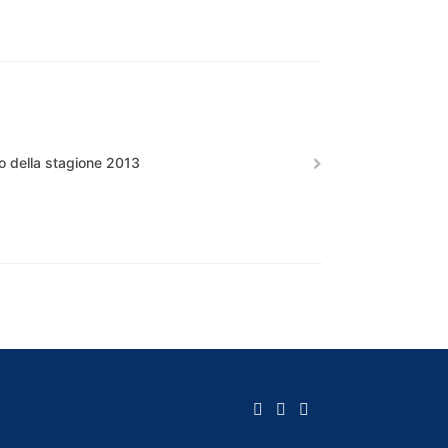
o della stagione 2013