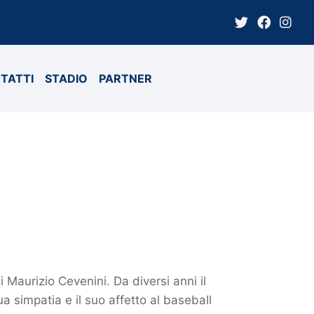
TATTI
STADIO
PARTNER
 Maurizio Cevenini. Da diversi anni il
a simpatia e il suo affetto al baseball