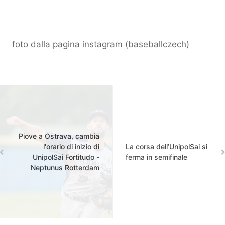
foto dalla pagina instagram (baseballczech)
Piove a Ostrava, cambia
l'orario di inizio di
La corsa dell’UnipolSai si
UnipolSai Fortitudo -
ferma in semifinale
Neptunus Rotterdam