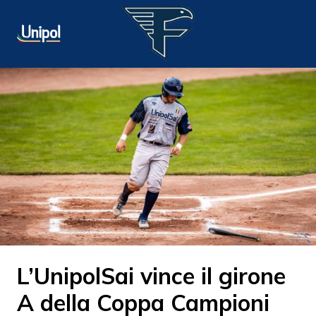
L’UnipolSai vince il girone
A della Coppa Campioni