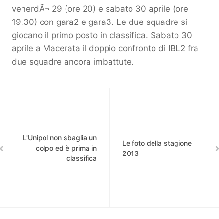
venerdÃ¬ 29 (ore 20) e sabato 30 aprile (ore
19.30) con gara2 e gara3. Le due squadre si
giocano il primo posto in classifica. Sabato 30
aprile a Macerata il doppio confronto di IBL2 fra
due squadre ancora imbattute.
L'Unipol non sbaglia un
Le foto della stagione
colpo ed è prima in
2013
classifica