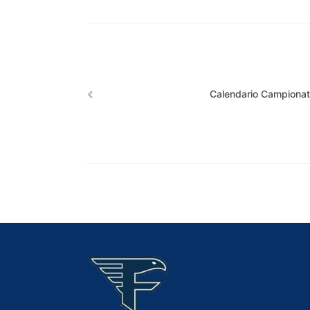
Calendario Campiona