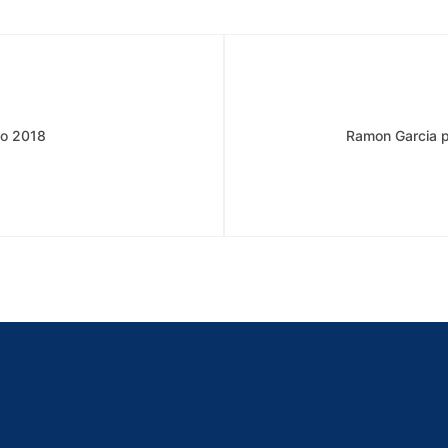
to 2018
Ramon Garcia pe