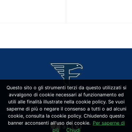
Questo sito o gli strumenti terzi da questo utilizzati si
avvalgono di cookie necessari al funzionamento ed
utili alle finalità illustrate nella cookie policy. Se vuoi
saperne di più o negare il consenso a tutti o ad alcuni
cookie, consulta la cookie policy. Chiudendo questo
banner acconsenti all'uso dei cookie.
Per saperne di
più
Chiudi