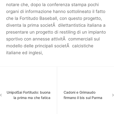
notare che, dopo la conferenza stampa pochi
organi di informazione hanno sottolineato il fatto
che la Fortitudo Baseball, con questo progetto,
diventa la prima societÃ dilettantistica italiana a
presentare un progetto di restiling di un impianto
sportivo con annesse attivitÃ commerciali sul
modello delle principali societÃ calcistiche
italiane ed inglesi,
UnipolSai Fortitudo: buona
Cadoni e Grimaudo
la prima ma che fatica
firmano il bis sul Parma