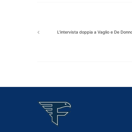
L'intervista doppia a Vaglio e De Donn