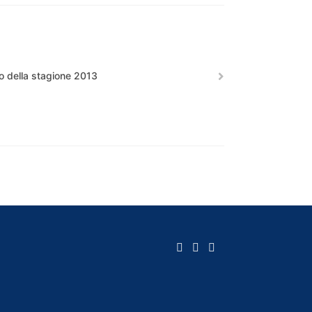
o della stagione 2013