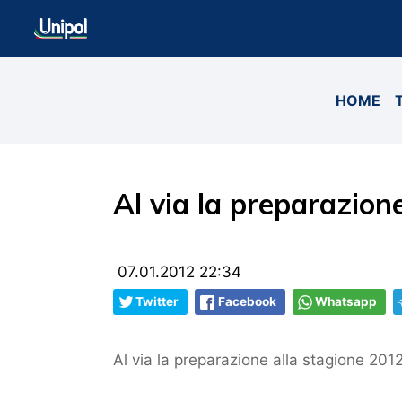
HOME
Al via la preparazion
07.01.2012 22:34
Twitter
Facebook
Whatsapp
Al via la preparazione alla stagione 201