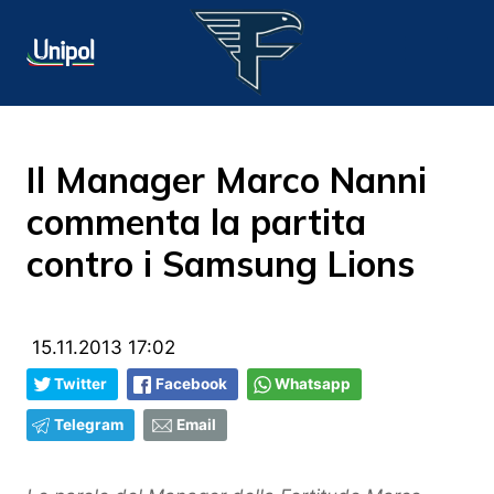
Il Manager Marco Nanni
commenta la partita
contro i Samsung Lions
15.11.2013 17:02
Twitter
Facebook
Whatsapp
Telegram
Email