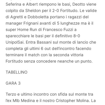
Seferina e Albert riempono le basi, Deotto viene
colpito da Sheldon per il 2-0 Fortitudo. Le valide
di Agretti e Dobboletta portano i ragazzi del
manager Frignani avanti di 5 lunghezze ma è il
super Home Run di Francesco Fuzzi a
sparecchiare le basi per il definitivo 8-0
UnipolSai. Entra Bassani sul monte di lancio che
completa gli ultimi 6 out dell’incontro facendo
terminare il match con la seconda vittoria
Fortitudo senza concedere neanche un punto.
TABELLINO
GARA 3
Terzo e ultimo incontro con sfida sul monte tra
l’ex Mlb Medina e il nostro Cristopher Molina. La