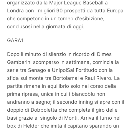
organizzato dalla Major League Baseball a
Londra con i migliori 90 prospetti da tutta Europa
che competono in un torneo d'esibizione,
conclusosi nella giornata di oggi.
GARA1
Dopo il minuto di silenzio in ricordo di Dimes
Gamberini scomparso in settimana, comincia la
serie tra Senago e UnipolSai Fortitudo con la
sfida sul monte tra Bortolamai e Raul Rivero. La
partita rimane in equilibrio solo nel corso della
prima ripresa, unica in cui i biancoblu non
andranno a segno; il secondo inning si apre con il
doppio di Dobboletta che completa il giro delle
basi grazie al singolo di Monti. Arriva il turno nel
box di Helder che imita il capitano sparando un