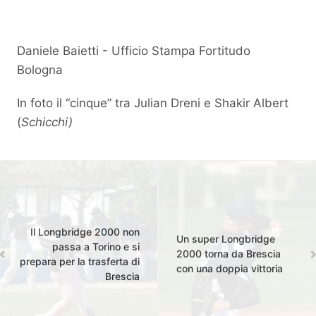
Daniele Baietti - Ufficio Stampa Fortitudo
Bologna
In foto il “cinque” tra Julian Dreni e Shakir Albert
(
Schicchi)
Il Longbridge 2000 non
Un super Longbridge
passa a Torino e si
2000 torna da Brescia
prepara per la trasferta di
con una doppia vittoria
Brescia