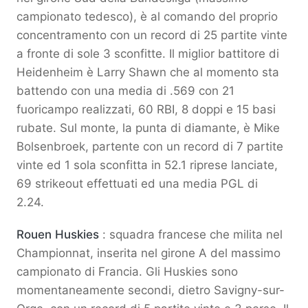
campionato tedesco), è al comando del proprio
concentramento con un record di 25 partite vinte
a fronte di sole 3 sconfitte. Il miglior battitore di
Heidenheim è Larry Shawn che al momento sta
battendo con una media di .569 con 21
fuoricampo realizzati, 60 RBI, 8 doppi e 15 basi
rubate. Sul monte, la punta di diamante, è Mike
Bolsenbroek, partente con un record di 7 partite
vinte ed 1 sola sconfitta in 52.1 riprese lanciate,
69 strikeout effettuati ed una media PGL di
2.24.
Rouen Huskies
: squadra francese che milita nel
Championnat, inserita nel girone A del massimo
campionato di Francia. Gli Huskies sono
momentaneamente secondi, dietro Savigny-sur-