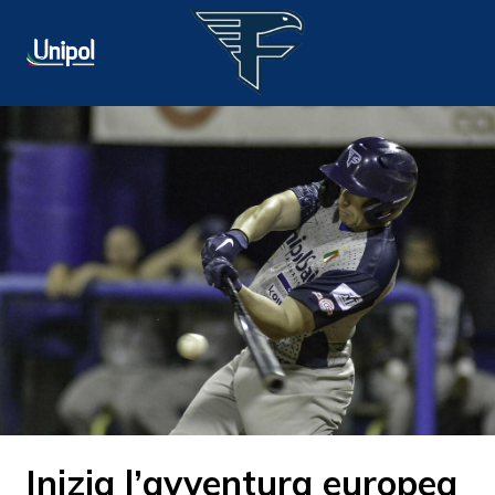
Inizia l’avventura europea