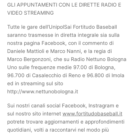
GLI APPUNTAMENTI CON LE DIRETTE RADIO E
VIDEO STREAMING
Tutte le gare dell’UnipolSai Fortitudo Baseball
saranno trasmesse in diretta integrale sia sulla
nostra pagina Facebook, con il commento di
Daniele Mattioli e Marco Nanni, e la regia di
Marco Bergonzoni, che su Radio Nettuno Bologna
Uno sulle frequenze medie 97.00 di Bologna,
96.700 di Casalecchio di Reno e 96.800 di Imola
ed in streaming sul sito
http://www.nettunobologna.it
Sui nostri canali social Facebook, Instragram e
sul nostro sito internet
www.fortitudobaseball.it
potrete trovare aggiornamenti e approfondimenti
quotidiani, volti a raccontarvi nel modo più