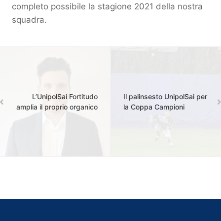
completo possibile la stagione 2021 della nostra
squadra.
L’UnipolSai Fortitudo
Il palinsesto UnipolSai per
amplia il proprio organico
la Coppa Campioni