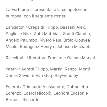
La Fortitudo si presenta, alla competizione
europea, con il seguente roster:
Lanciatori : Crepaldi Filippo, Bassani Alex,
Pugliese Nick, Zotti Matthias, Scotti Claudio,
Angelo Palumbo, Rivero Raul, Brolo-Gouvea
Murilo, Rodriguez Henry e Johnson Michael.
Ricevitori : Liberatore Ernesto e Osman Marval
Interni : Agretti Filippo, Martini Renzo, Monti
Daniel Xavier e Van Gurp Raywendley
Esterni : Grimaudo Alessandro, Dobboletta
Lorenzo, Loardi Niccolò, Leonora Ericson e
Bertossi Riccardo