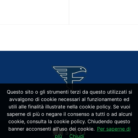
Questo sito o gli strumenti terzi da questo utilizzati si
avvalgono di cookie necessari al funzionamento ed
utili alle finalità illustrate nella cookie policy. Se vuoi
saperne di più o negare il consenso a tutti o ad alcuni
cookie, consulta la cookie policy. Chiudendo questo
banner acconsenti all'uso dei cookie.
Per saperne di
più
Chiudi