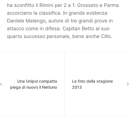
ha sconfitto il Rimini per 2 a 1. Grosseto e Parma
accorciano la classifica. In grande evidenza
Daniele Malengo, autore di tre grandi prove in
attacco come in difesa. Capitan Betto al suo
quarto successo personale, bene anche Cillo.
Una Unipol compatta
Le foto della stagione
piega di nuovo il Nettuno
2013