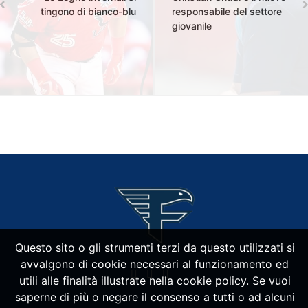
tingono di bianco-blu
responsabile del settore
giovanile
Questo sito o gli strumenti terzi da questo utilizzati si
avvalgono di cookie necessari al funzionamento ed
utili alle finalità illustrate nella cookie policy. Se vuoi
saperne di più o negare il consenso a tutti o ad alcuni