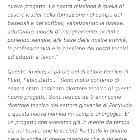
nuovo progetto. La nostra missione è quella di
essere leader nella formazione nel campo del
baseball e del softball, valorizzando le risorse,
adottando modelli di insegnamento evoluti e
ponendo sempre, alla base delle nostre attività,
la professionalità e la passione dei nostri tecnici
ed addetti ai lavori.’’
​Queste, invece, le parole del direttore tecnico di
FLab, Fabio Betto : ‘’ Sono molto contento di
essere stato nominato direttore tecnico di questo
nuovo progetto. Sono reduce da 9 anni come
direttore tecnico del settore giovanile di Fortitudo
e questa nuova nomina mi riempie di orgoglio. E’
un progetto che avevamo già in mente da tempo
sia noi tecnici che la società Fortitudo in quanto
c’era la voglia di creare qualcosa che si potesse