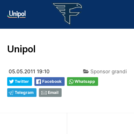
Unipol
05.05.2011 19:10
Sponsor grandi
Twitter
Facebook
Whatsapp
Telegram
Email