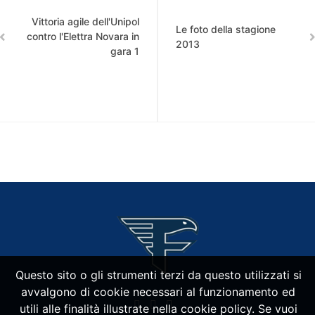
Vittoria agile dell'Unipol
Le foto della stagione
contro l'Elettra Novara in
2013
gara 1
Questo sito o gli strumenti terzi da questo utilizzati si
avvalgono di cookie necessari al funzionamento ed
utili alle finalità illustrate nella cookie policy. Se vuoi