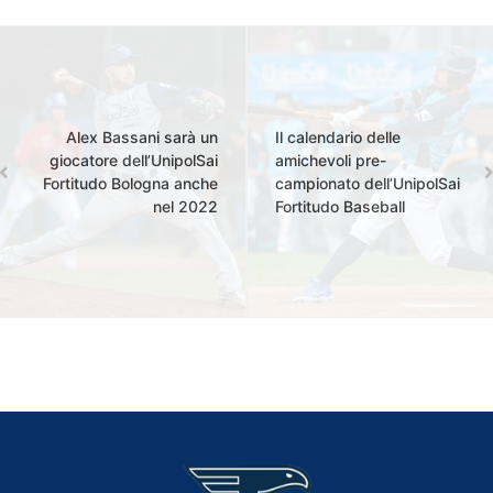
Alex Bassani sarà un
Il calendario delle
giocatore dell’UnipolSai
amichevoli pre-
Fortitudo Bologna anche
campionato dell’UnipolSai
nel 2022
Fortitudo Baseball