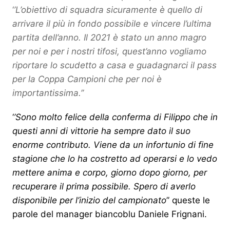
‘
’L’obiettivo di squadra sicuramente è quello di
arrivare il più in fondo possibile e vincere l’ultima
partita dell’anno. Il 2021 è stato un anno magro
per noi e per i nostri tifosi, quest’anno vogliamo
riportare lo scudetto a casa e guadagnarci il pass
per la Coppa Campioni che per noi è
importantissima.’’
‘
’Sono molto felice della conferma di Filippo che in
questi anni di vittorie ha sempre dato il suo
enorme contributo. Viene da un infortunio di fine
stagione che lo ha costretto ad operarsi e lo vedo
mettere anima e corpo, giorno dopo giorno, per
recuperare il prima possibile. Spero di averlo
disponibile per l’inizio del campionato
’’ queste le
parole del manager biancoblu Daniele Frignani.