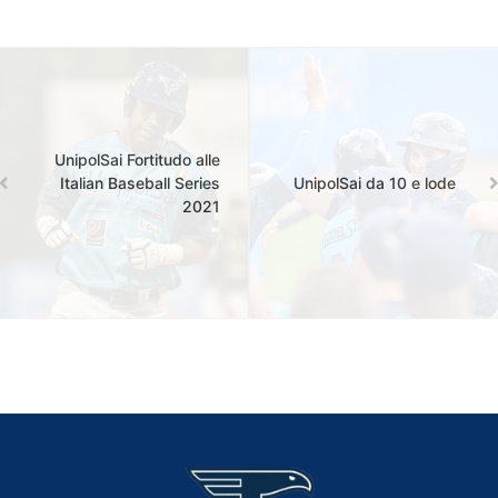
UnipolSai Fortitudo alle
Italian Baseball Series
UnipolSai da 10 e lode
2021