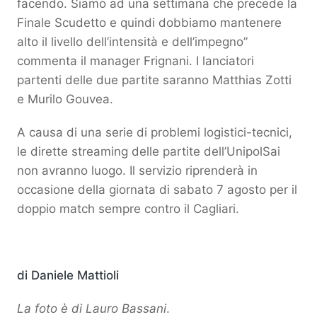
facendo. Siamo ad una settimana che precede la
Finale Scudetto e quindi dobbiamo mantenere
alto il livello dell’intensità e dell’impegno”
commenta il manager Frignani. I lanciatori
partenti delle due partite saranno Matthias Zotti
e Murilo Gouvea.
A causa di una serie di problemi logistici-tecnici,
le dirette streaming delle partite dell’UnipolSai
non avranno luogo. Il servizio riprenderà in
occasione della giornata di sabato 7 agosto per il
doppio match sempre contro il Cagliari.
di Daniele Mattioli
La foto è di Lauro Bassani
.