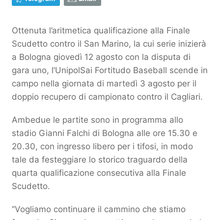
Ottenuta l’aritmetica qualificazione alla Finale
Scudetto contro il San Marino, la cui serie inizierà
a Bologna giovedì 12 agosto con la disputa di
gara uno, l’UnipolSai Fortitudo Baseball scende in
campo nella giornata di martedì 3 agosto per il
doppio recupero di campionato contro il Cagliari.
Ambedue le partite sono in programma allo
stadio Gianni Falchi di Bologna alle ore 15.30 e
20.30, con ingresso libero per i tifosi, in modo
tale da festeggiare lo storico traguardo della
quarta qualificazione consecutiva alla Finale
Scudetto.
‘’Vogliamo continuare il cammino che stiamo