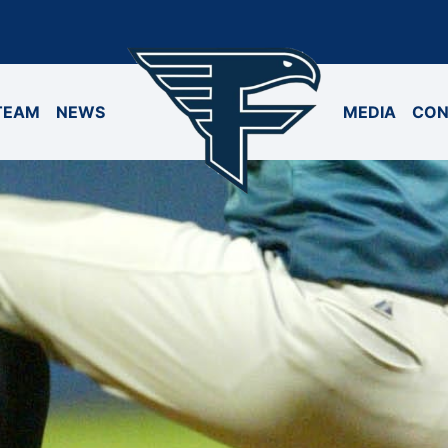
TEAM
NEWS
MEDIA
CON