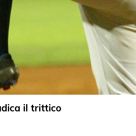
ica il trittico