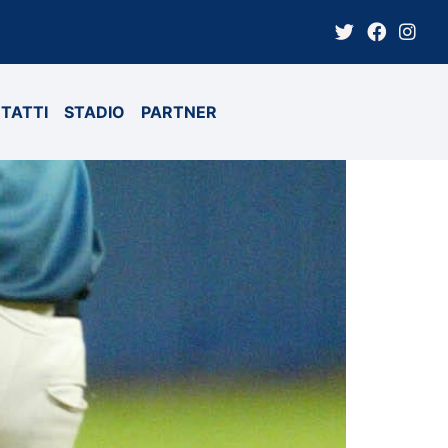
TATTI
STADIO
PARTNER