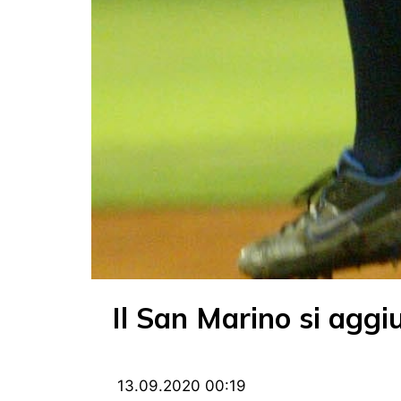
Il San Marino si aggiud
13.09.2020 00:19