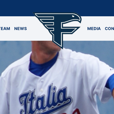
TEAM
NEWS
MEDIA
CON