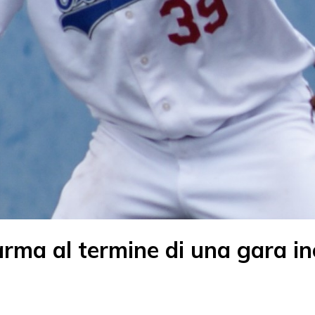
rma al termine di una gara inc