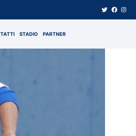
TATTI
STADIO
PARTNER