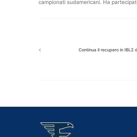
campionati sudamericani. Ha partecipat
Continua il recupero in IBL2 