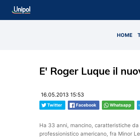
HOME
E' Roger Luque il nuo
16.05.2013 15:53
Twitter
Facebook
Whatsapp
Ha 33 anni, mancino, caratteristiche da 
professionistico americano, fra Minor Le