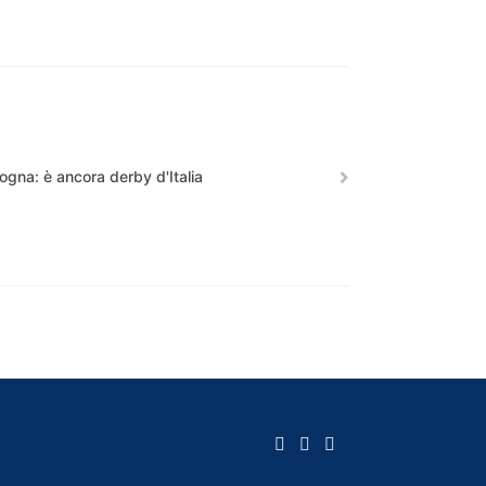
ogna: è ancora derby d'Italia