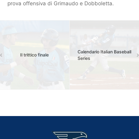
prova offensiva di Grimaudo e Dobboletta.
Calendario Italian Baseball
Il trittico finale
Series