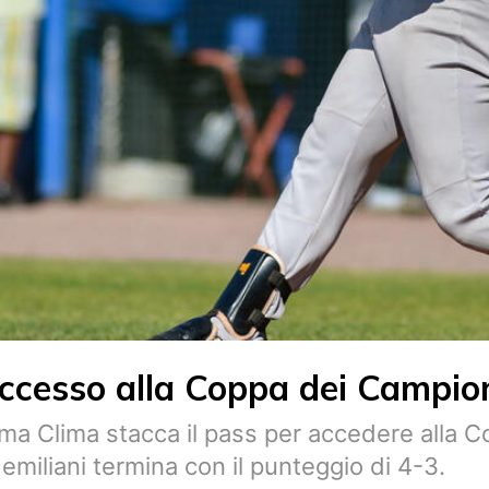
accesso alla Coppa dei Campio
arma Clima stacca il pass per accedere alla 
emiliani termina con il punteggio di 4-3.