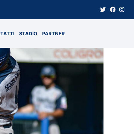
TATTI
STADIO
PARTNER