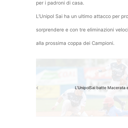
per i padroni di casa.
L’Unipol Sai ha un ultimo attacco per prov
sorprendere e con tre eliminazioni veloci
alla prossima coppa dei Campioni.
L’UnipolSai batte Macerata e 