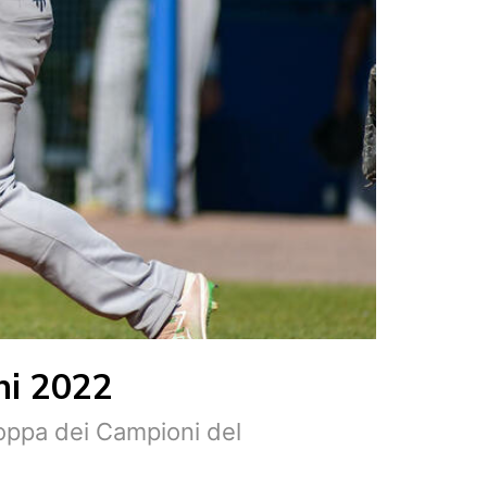
ni 2022
Coppa dei Campioni del