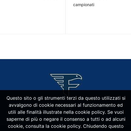
campionati
Questo sito o gli strumenti terzi da questo utilizzati si
avvalgono di cookie necessari al funzionamento ed
utili alle finalità illustrate nella cookie policy. Se vuoi
saperne di più o negare il consenso a tutti o ad alcuni
cookie, consulta la cookie policy. Chiudendo questo