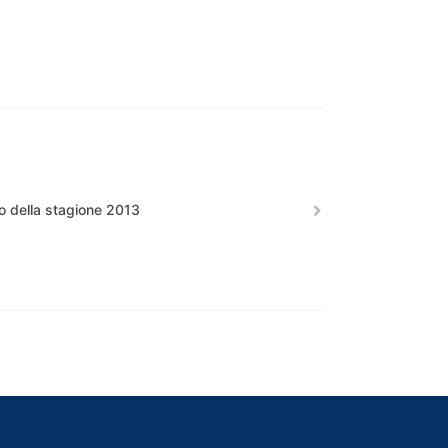
o della stagione 2013