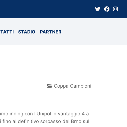
TATTI
STADIO
PARTNER
Coppa Campioni
timo inning con l'Unipol in vantaggio 4 a
i fino al definitivo sorpasso del Brno sul