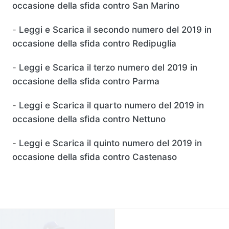
occasione della sfida contro San Marino
-
Leggi e Scarica
il secondo numero del 2019 in
occasione della sfida contro Redipuglia
-
Leggi e Scarica
il terzo numero del 2019 in
occasione della sfida contro Parma
-
Leggi e Scarica
il quarto numero del 2019 in
occasione della sfida contro Nettuno
-
Leggi e Scarica
il quinto numero del 2019 in
occasione della sfida contro Castenaso