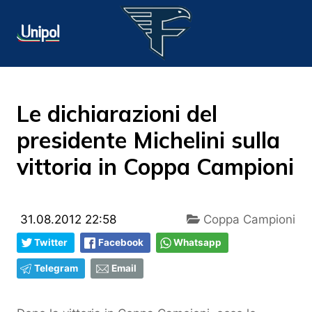
Le dichiarazioni del
presidente Michelini sulla
vittoria in Coppa Campioni
31.08.2012 22:58
Coppa Campioni
Twitter
Facebook
Whatsapp
Telegram
Email