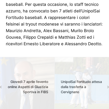
baseball. Per questa occasione, lo staff tecnico
azzurro, ha convocato ben 7 atleti dell’UnipolSai
Fortitudo baseball. A rappresentare i colori
felsinei al tryout modenese vi saranno i lanciatori:
Maurizio Andretta, Alex Bassani, Murilo Brolo
Gouvea, Filippo Crepaldi e Matthias Zotti ed i
ricevitori Ernesto Liberatore e Alessandro Deotto.
Giovedì 7 aprile l’evento
UnipolSai Fortitudo attesa
online Aspetti di Giustizia
dalla trasferta a
Sportiva in FIBS
Cervignano