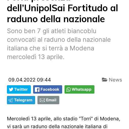
dell’UnipolSai Fortitudo al
raduno della nazionale
Sono ben 7 gli atleti biancoblu
convocati al raduno della nazionale
italiana che si terrà a Modena
mercoledì 13 aprile.
09.04.2022 09:44
News
Twitter
Facebook
Whatsapp
Telegram
Email
Mercoledì 13 aprile, allo stadio ‘’Torri’’ di Modena,
vi sarà un raduno della nazionale italiana di