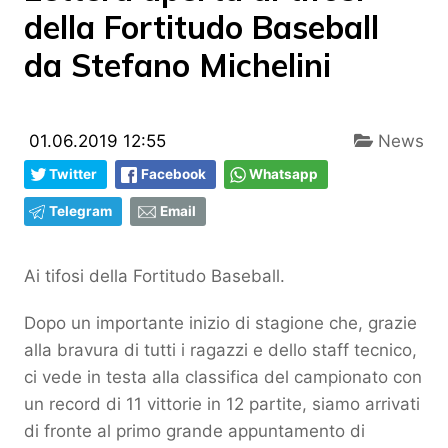
della Fortitudo Baseball
da Stefano Michelini
01.06.2019 12:55
News
Twitter
Facebook
Whatsapp
Telegram
Email
Ai tifosi della Fortitudo Baseball.
Dopo un importante inizio di stagione che, grazie
alla bravura di tutti i ragazzi e dello staff tecnico,
ci vede in testa alla classifica del campionato con
un record di 11 vittorie in 12 partite, siamo arrivati
di fronte al primo grande appuntamento di