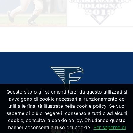
Questo sito o gli strumenti terzi da questo utilizzati si
avvalgono di cookie necessari al funzionamento ed
utili alle finalità illustrate nella cookie policy. Se vuoi
saperne di più o negare il consenso a tutti o ad alcuni
cookie, consulta la cookie policy. Chiudendo questo
banner acconsenti all'uso dei cookie.
Per saperne di